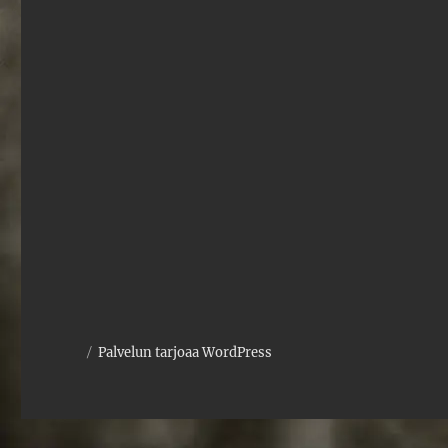
Palvelun tarjoaa WordPress