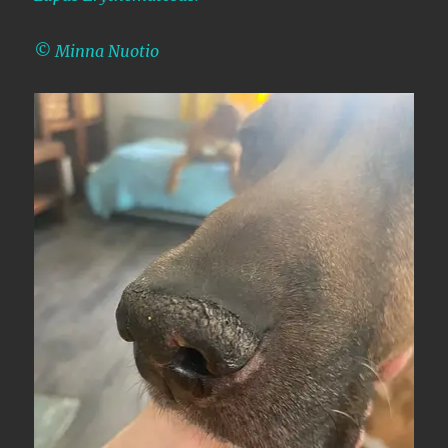
© Minna Nuotio