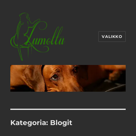
VALIKKO
Kategoria:
Blogit