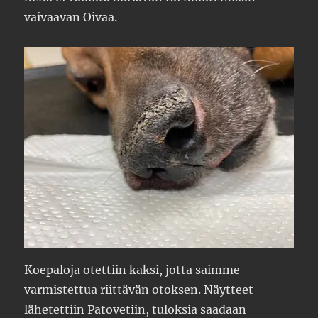
vaivaavan Oivaa.
Koepaloja otettiin kaksi, jotta saimme
varmistettua riittävän otoksen. Näytteet
lähetettiin Patovetiin, tuloksia saadaan