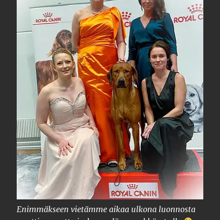
Enimmäkseen vietämme aikaa ulkona luonnosta